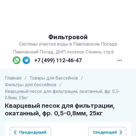
Фильтровой
Системы очистки воды в Павловском Посаде
Павловский Посад, ДНП посёлок Сонино, стр.6
+7 (499) 112-46-47
Главная
/
Товары для бассейнов
/
Фильтры для бассейнов
/
Кварцевый песок для фильтрации, окатанный, фр. 0,5-
0,8мм, 25кг
Кварцевый песок для фильтрации,
окатанный, фр. 0,5-0,8мм, 25кг
Предыдущий
Следующий