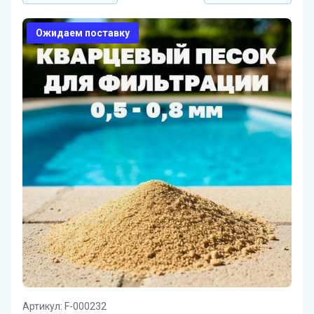
Ожидаем поставку
Артикул:
F-000232