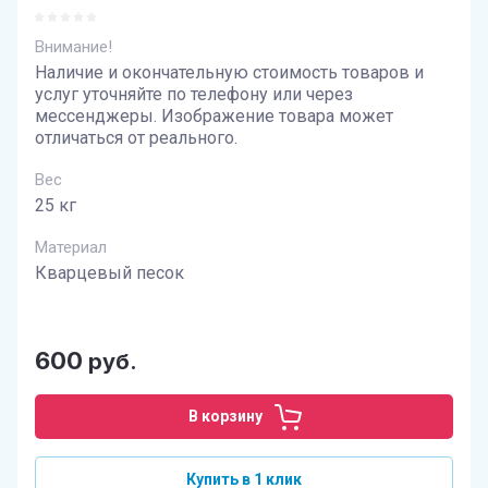
Внимание!
Наличие и окончательную стоимость товаров и
услуг уточняйте по телефону или через
мессенджеры. Изображение товара может
отличаться от реального.
Вес
25 кг
Материал
Кварцевый песок
600
руб.
В корзину
Купить в 1 клик