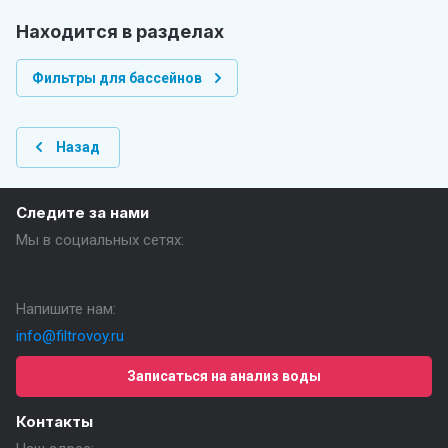
Находится в разделах
Фильтры для бассейнов
Назад
Следите за нами
Мы в социальных сетях:
Напишите нам:
info@filtrovoy.ru
Записаться на анализ воды
Контакты