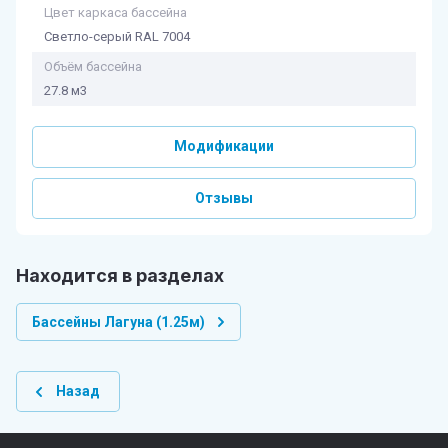
Цвет каркаса бассейна
Светло-серый RAL 7004
Объём бассейна
27.8 м3
Модификации
Отзывы
Находится в разделах
Бассейны Лагуна (1.25м)
Назад