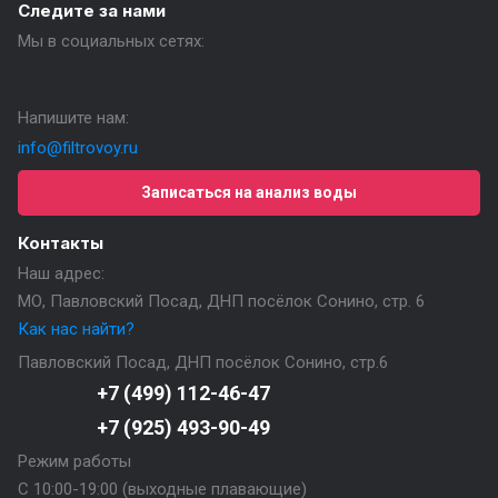
Следите за нами
Мы в социальных сетях:
Напишите нам:
info@filtrovoy.ru
Записаться на анализ воды
Контакты
Наш адрес:
МО, Павловский Посад, ДНП посёлок Сонино, стр. 6
Как нас найти?
Павловский Посад, ДНП посёлок Сонино, стр.6
+7 (499) 112-46-47
+7 (925) 493-90-49
Режим работы
С 10:00-19:00 (выходные плавающие)