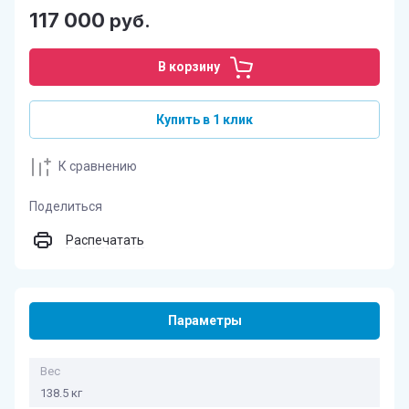
117 000
руб.
В корзину
Купить в 1 клик
К сравнению
Поделиться
Распечатать
Параметры
Вес
138.5 кг