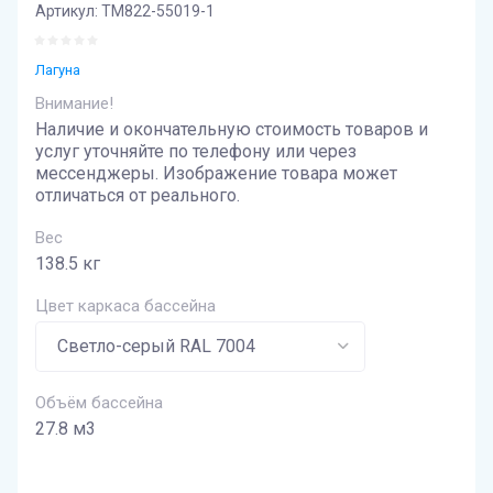
Артикул:
ТМ822-55019-1
Лагуна
Внимание!
Наличие и окончательную стоимость товаров и
услуг уточняйте по телефону или через
мессенджеры. Изображение товара может
отличаться от реального.
Вес
138.5 кг
Цвет каркаса бассейна
Объём бассейна
27.8 м3