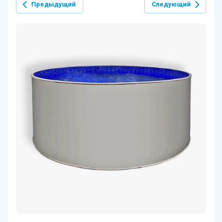
Предыдущий
Следующий