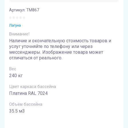
Артикул:
ТМ867
Лагуна
Внимание!
Наличие и окончательную стоимость товаров и
услуг уточняйте по телефону или через
мессенджеры. Изображение товара может
отличаться от реального.
Вес
240 кг
Цвет каркаса бассейна
Платина RAL 7024
Объём бассейна
35.5 м3