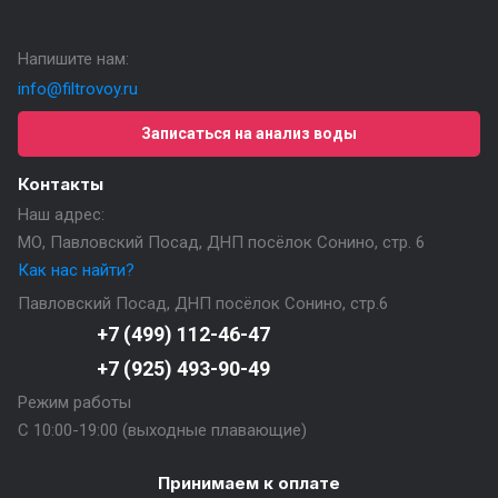
Напишите нам:
info@filtrovoy.ru
Записаться на анализ воды
Контакты
Наш адрес:
МО, Павловский Посад, ДНП посёлок Сонино, стр. 6
Как нас найти?
Павловский Посад, ДНП посёлок Сонино, стр.6
+7 (499) 112-46-47
+7 (925) 493-90-49
Режим работы
С 10:00-19:00 (выходные плавающие)
Принимаем к оплате