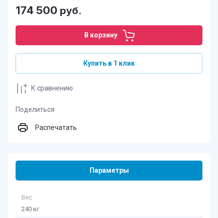
174 500
руб.
В корзину
Купить в 1 клик
К сравнению
Поделиться
Распечатать
Параметры
Вес
240 кг