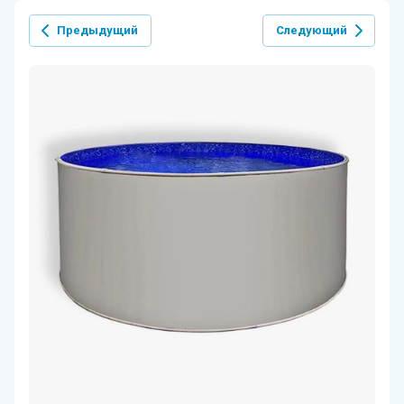
Предыдущий
Следующий