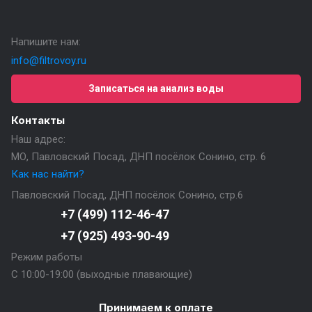
Напишите нам:
info@filtrovoy.ru
Записаться на анализ воды
Контакты
Наш адрес:
МО, Павловский Посад, ДНП посёлок Сонино, стр. 6
Как нас найти?
Павловский Посад, ДНП посёлок Сонино, стр.6
+7 (499) 112-46-47
+7 (925) 493-90-49
Режим работы
С 10:00-19:00 (выходные плавающие)
Принимаем к оплате