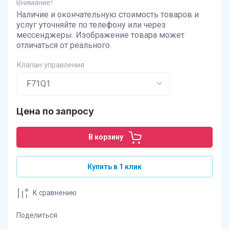
Внимание!
Наличие и окончательную стоимость товаров и
услуг уточняйте по телефону или через
мессенджеры. Изображение товара может
отличаться от реального.
Клапан управления
Цена по запросу
В корзину
Купить в 1 клик
К сравнению
Поделиться