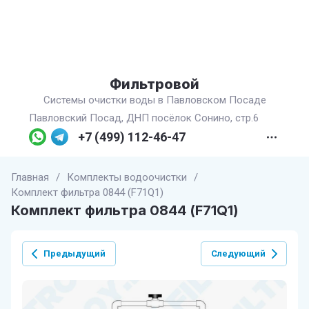
Фильтровой
Системы очистки воды в Павловском Посаде
Павловский Посад, ДНП посёлок Сонино, стр.6
+7 (499) 112-46-47
Главная
/
Комплекты водоочистки
/
Комплект фильтра 0844 (F71Q1)
Комплект фильтра 0844 (F71Q1)
Предыдущий
Следующий