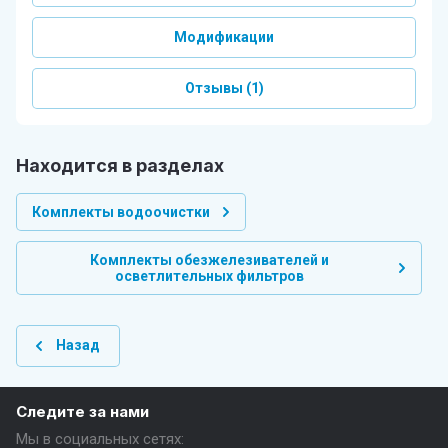
Модификации
Отзывы
(1)
Находится в разделах
Комплекты водоочистки
Комплекты обезжелезивателей и
осветлительных фильтров
Назад
Следите за нами
Мы в социальных сетях: