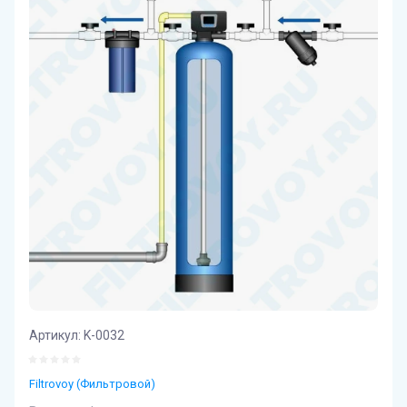
Артикул:
K-0032
Filtrovoy (Фильтровой)