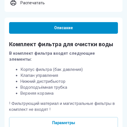
Распечатать
Описание
Комплект фильтра для очистки воды
В комплект фильтра входят следующие
элементы:
Корпус фильтра (бак давления)
Клапан управления
Нижний дистрибьютор
Водоподъёмная трубка
Верхняя корзина
! Фильтрующий материал и магистральные фильтры в
комплект не входят !
Параметры